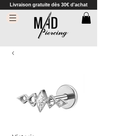
Livraison gratuite dès 30€ d'achat