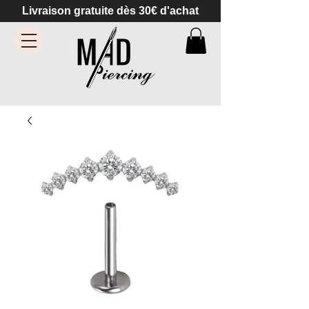
Livraison gratuite dès 30€ d'achat