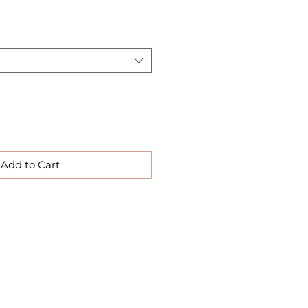
Add to Cart