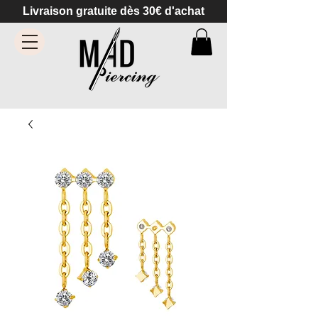
Livraison gratuite dès 30€ d'achat