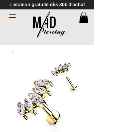
Livraison gratuite dès 30€ d'achat