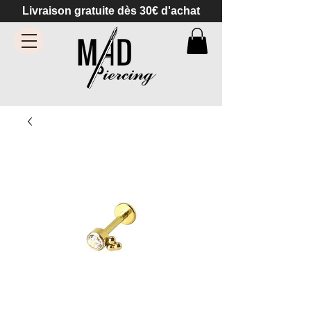
Livraison gratuite dès 30€ d'achat