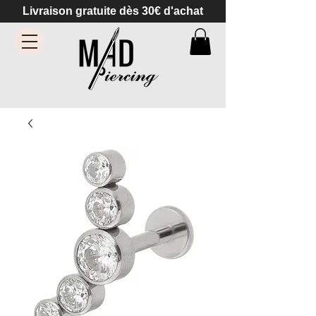
Livraison gratuite dès 30€ d'achat