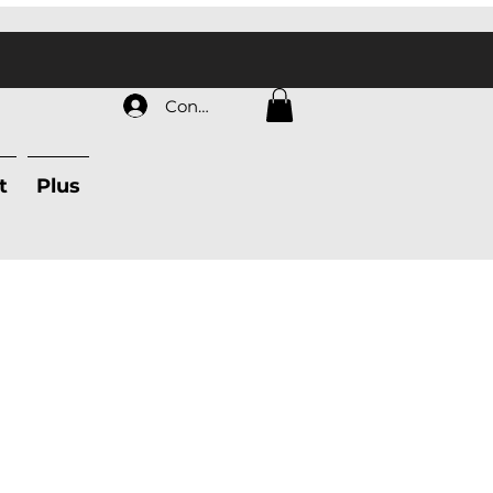
Connexion
t
Plus