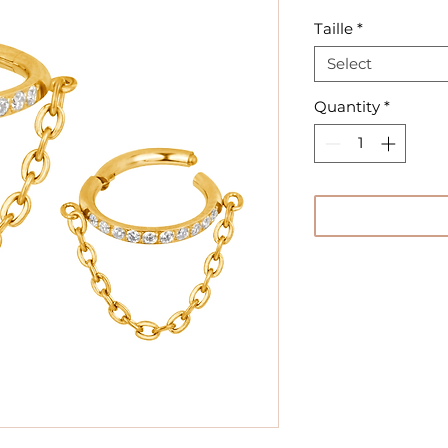
Taille
*
Select
Quantity
*