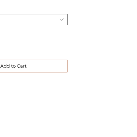
Add to Cart