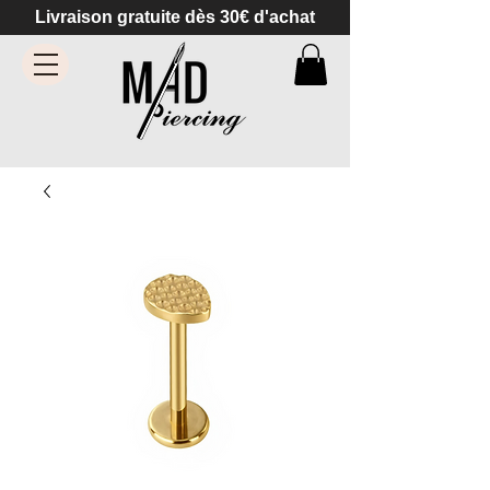
Livraison gratuite dès 30€ d'achat