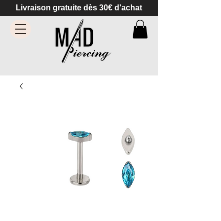
Livraison gratuite dès 30€ d'achat