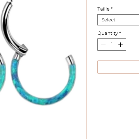
Taille
*
Select
Quantity
*