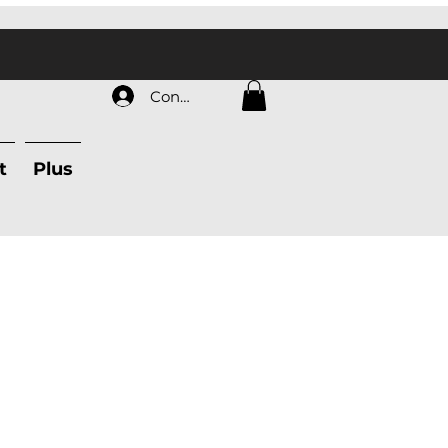
Connexion
t
Plus