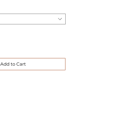
Add to Cart