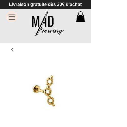
Livraison gratuite dès 30€ d'achat