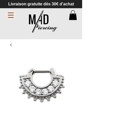
Livraison gratuite dès 30€ d'achat