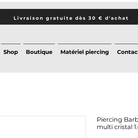
Livraison gratuite dès 30 € d'achat
Shop
Boutique
Matériel piercing
Contac
Piercing Barbe
multi cristal