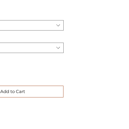
Add to Cart