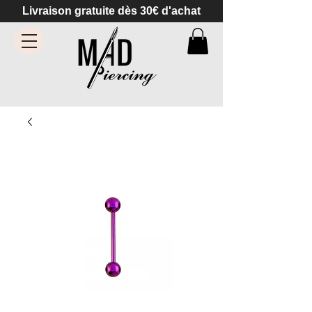
Livraison gratuite dès 30€ d'achat