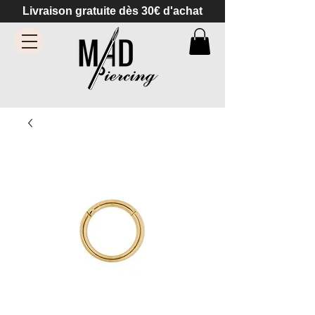
Livraison gratuite dès 30€ d'achat