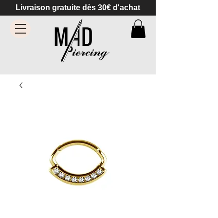
Livraison gratuite dès 30€ d'achat