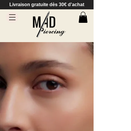
Livraison gratuite dès 30€ d'achat